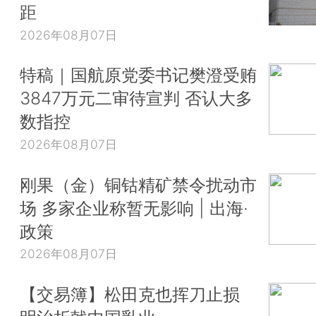
距
2026年08月07日
特稿｜国航原党委书记樊澄受贿
3847万元二审待宣判 否认大多
数指控
2026年08月07日
刚果（金）铜钴精矿禁令扰动市
场 多家企业称暂无影响 | 出海·
政策
2026年08月07日
【交易簿】松田克也挥刀止损