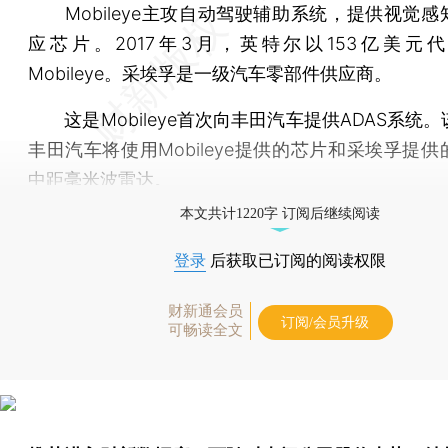
Mobileye主攻自动驾驶辅助系统，提供视觉感
应芯片。2017年3月，英特尔以153亿美元
Mobileye。采埃孚是一级汽车零部件供应商。
这是Mobileye首次向丰田汽车提供ADAS系统
丰田汽车将使用Mobileye提供的芯片和采埃孚提
中距毫米波雷达。
本文共计1220字 订阅后继续阅读
登录
后获取已订阅的阅读权限
财新通会员
订阅/会员升级
可畅读全文