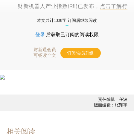
财新机器人产业指数(RII)已发布，
点击了解行
业动态
本文共计1338字 订阅后继续阅读
登录
后获取已订阅的阅读权限
财新通会员
订阅/会员升级
可畅读全文
责任编辑：任波
版面编辑：张翔宇
相关阅读