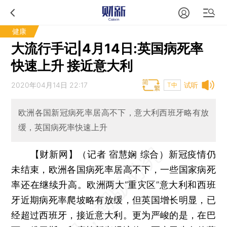
健康
大流行手记|4月14日:英国病死率
快速上升 接近意大利
2020年04月14日 22:17
试听
T中
欧洲各国新冠病死率居高不下，意大利西班牙略有放
缓，英国病死率快速上升
【财新网】（记者 宿慧娴 综合）
新冠疫情仍
未结束，欧洲各国病死率居高不下，一些国家病死
率还在继续升高。欧洲两大“重灾区”意大利和西班
牙近期病死率爬坡略有放缓，但英国增长明显，已
经超过西班牙，接近意大利。更为严峻的是，在巴