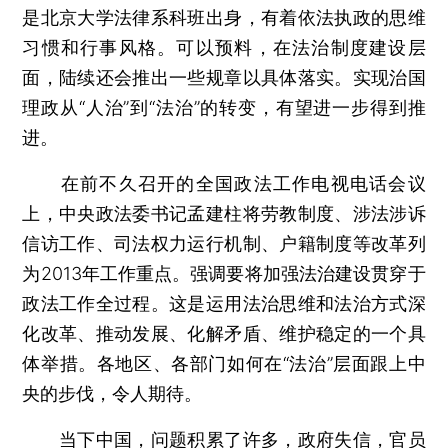
是北京大学法律系科班出身，有着依法执政的思维
习惯和行事风格。可以预料，在法治制度建设层
面，陆续还会推出一些规章以具体落实。实现治国
理政从“人治”到“法治”的转变，有望进一步得到推
进。
在前不久召开的全国政法工作电视电话会议
上，中央政法委书记孟建柱将劳教制度、涉法涉诉
信访工作、司法权力运行机制、户籍制度等改革列
为2013年工作重点。强调要将加强法治建设贯穿于
政法工作全过程。这是运用法治思维和法治方式深
化改革、推动发展、化解矛盾、维护稳定的一个具
体举措。各地区、各部门如何在“法治”层面跟上中
央的步伐，令人期待。
当下中国，问题积累了许多，政府失信，官员