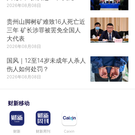
2026年08月08日
贵州山脚树矿难致16人死亡近
三年 矿长涉罪被罢免全国人
大代表
2026年08月08日
国风｜12至14岁未成年人杀人
伤人如何处罚？
2026年08月08日
财新移动
财新
财新周刊
Caixin