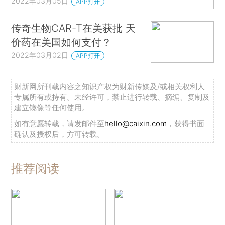
2022年03月05日
APP打开
传奇生物CAR-T在美获批 天
价药在美国如何支付？
2022年03月02日
APP打开
财新网所刊载内容之知识产权为财新传媒及/或相关权利人
专属所有或持有。未经许可，禁止进行转载、摘编、复制及
建立镜像等任何使用。
如有意愿转载，请发邮件至
hello@caixin.com
，获得书面
确认及授权后，方可转载。
推荐阅读