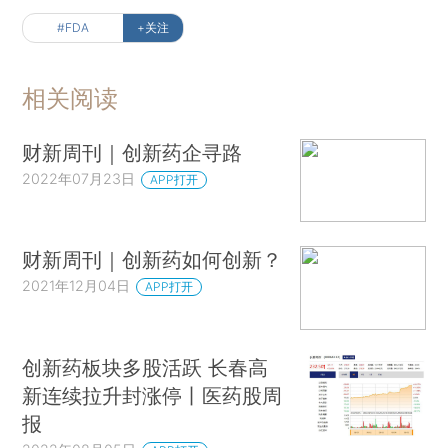
#FDA
+关注
相关阅读
财新周刊｜创新药企寻路
2022年07月23日
APP打开
财新周刊｜创新药如何创新？
2021年12月04日
APP打开
创新药板块多股活跃 长春高
新连续拉升封涨停丨医药股周
报