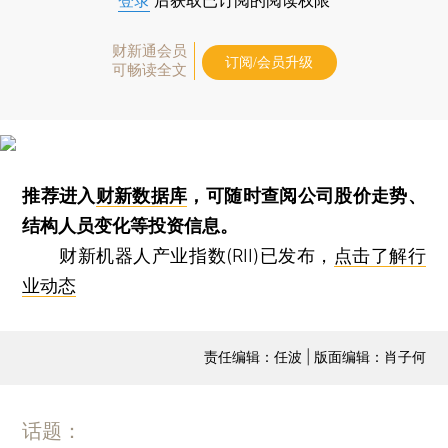
登录
后获取已订阅的阅读权限
财新通会员
订阅/会员升级
可畅读全文
推荐进入
财新数据库
，可随时查阅公司股价走势、
结构人员变化等投资信息。
财新机器人产业指数(RII)已发布，
点击了解行
业动态
责任编辑：任波 | 版面编辑：肖子何
话题：