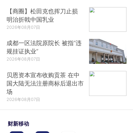
【商圈】松田克也挥刀止损
明治折戟中国乳业
2026年08月07日
成都一区法院原院长 被指“违
规挂证执业”
2026年08月07日
贝恩资本宣布收购贡茶 在中
国大陆无法注册商标后退出市
场
2026年08月07日
财新移动