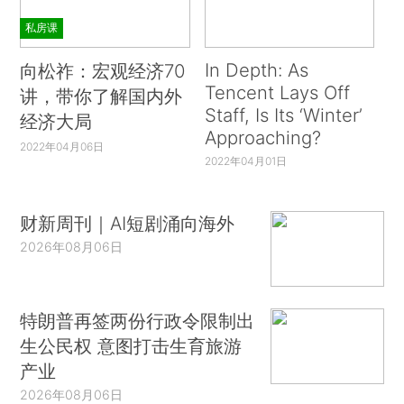
私房课
In Depth: As
向松祚：宏观经济70
Tencent Lays Off
讲，带你了解国内外
Staff, Is Its ‘Winter’
经济大局
Approaching?
2022年04月06日
2022年04月01日
财新周刊｜AI短剧涌向海外
2026年08月06日
特朗普再签两份行政令限制出
生公民权 意图打击生育旅游
产业
2026年08月06日