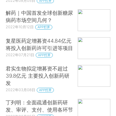
2022年08月05日
APP打开
解药｜中国首发全球创新糖尿
病药市场空间几何？
2022年10月12日
APP打开
复星医药定增募资44.84亿元
将投入创新药许可引进等项目
2022年07月21日
APP打开
君实生物拟定增募资不超过
39.8亿元 主要投入创新药研
发
2022年03月08日
APP打开
丁列明：全面疏通创新药研
发、审评、支付、使用各环节