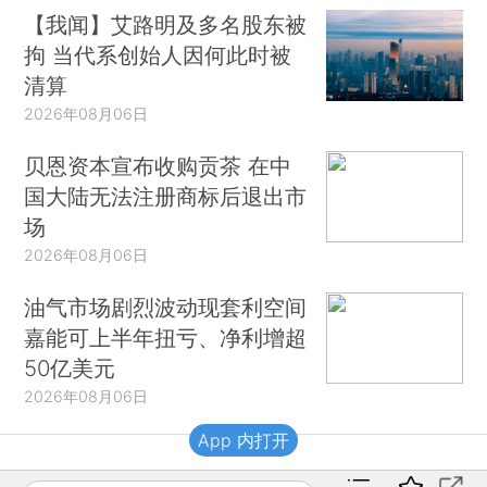
【我闻】艾路明及多名股东被
拘 当代系创始人因何此时被
清算
2026年08月06日
贝恩资本宣布收购贡茶 在中
国大陆无法注册商标后退出市
场
2026年08月06日
油气市场剧烈波动现套利空间
嘉能可上半年扭亏、净利增超
50亿美元
2026年08月06日
App 内打开
财新移动