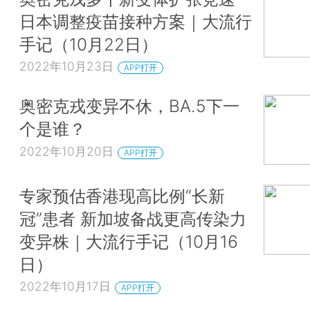
日本调整疫苗接种方案｜大流行
手记（10月22日）
2022年10月23日
APP打开
奥密克戎变异不休，BA.5下一
个是谁？
2022年10月20日
APP打开
专家预估香港现高比例“长新
冠”患者 新加坡备战更高传染力
变异株｜大流行手记（10月16
日）
2022年10月17日
APP打开