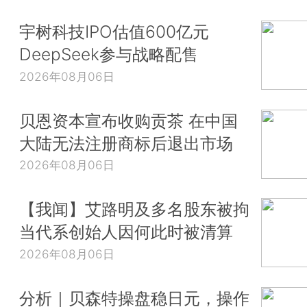
宇树科技IPO估值600亿元
DeepSeek参与战略配售
2026年08月06日
贝恩资本宣布收购贡茶 在中国
大陆无法注册商标后退出市场
2026年08月06日
【我闻】艾路明及多名股东被拘
当代系创始人因何此时被清算
2026年08月06日
分析｜贝森特操盘稳日元，操作