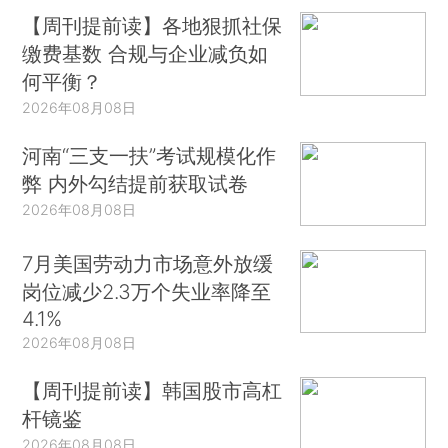
【周刊提前读】各地狠抓社保
缴费基数 合规与企业减负如
何平衡？
2026年08月08日
河南“三支一扶”考试规模化作
弊 内外勾结提前获取试卷
2026年08月08日
7月美国劳动力市场意外放缓
岗位减少2.3万个失业率降至
4.1%
2026年08月08日
【周刊提前读】韩国股市高杠
杆镜鉴
2026年08月08日