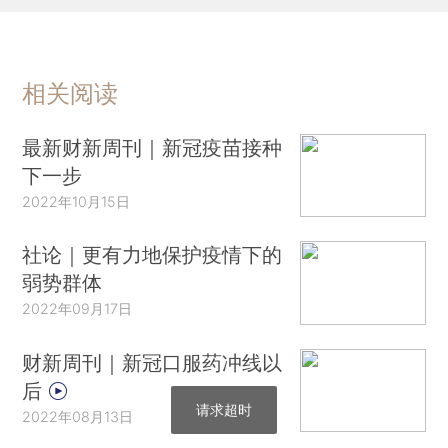
相关阅读
最新财新周刊｜新冠疫苗接种
下一步
2022年10月15日
社论｜更有力地保护疫情下的
弱势群体
2022年09月17日
财新周刊｜新冠口服药冲线以
后
请求超时
2022年08月13日