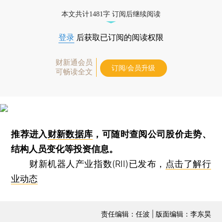
本文共计1481字 订阅后继续阅读
登录
后获取已订阅的阅读权限
财新通会员
订阅/会员升级
可畅读全文
推荐进入
财新数据库
，可随时查阅公司股价走势、
结构人员变化等投资信息。
财新机器人产业指数(RII)已发布，
点击了解行
业动态
责任编辑：任波 | 版面编辑：李东昊