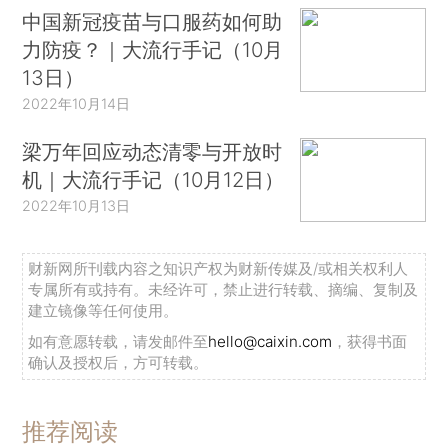
中国新冠疫苗与口服药如何助
力防疫？｜大流行手记（10月
13日）
2022年10月14日
梁万年回应动态清零与开放时
机｜大流行手记（10月12日）
2022年10月13日
财新网所刊载内容之知识产权为财新传媒及/或相关权利人
专属所有或持有。未经许可，禁止进行转载、摘编、复制及
建立镜像等任何使用。
如有意愿转载，请发邮件至
hello@caixin.com
，获得书面
确认及授权后，方可转载。
推荐阅读