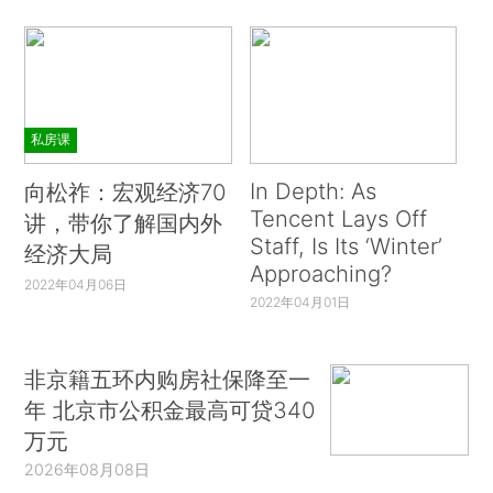
私房课
In Depth: As
向松祚：宏观经济70
Tencent Lays Off
讲，带你了解国内外
Staff, Is Its ‘Winter’
经济大局
Approaching?
2022年04月06日
2022年04月01日
非京籍五环内购房社保降至一
年 北京市公积金最高可贷340
万元
2026年08月08日