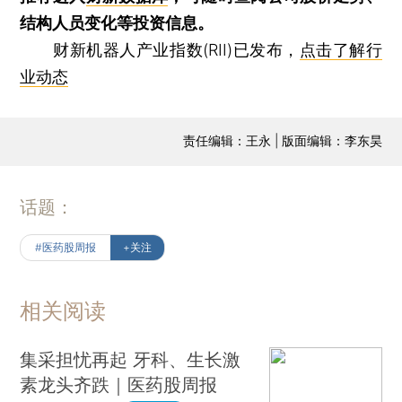
结构人员变化等投资信息。
财新机器人产业指数(RII)已发布，
点击了解行
业动态
责任编辑：王永 | 版面编辑：李东昊
话题：
#医药股周报
+关注
相关阅读
集采担忧再起 牙科、生长激
素龙头齐跌｜医药股周报