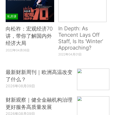
私房课
In Depth: As
向松祚：宏观经济70
Tencent Lays Off
讲，带你了解国内外
Staff, Is Its ‘Winter’
经济大局
Approaching?
2022年04月06日
2022年04月01日
最新财新周刊｜欧洲高温改变
了什么？
2026年08月09日
财新观察｜健全金融机构治理
更好服务高质量发展
2026年08月09日