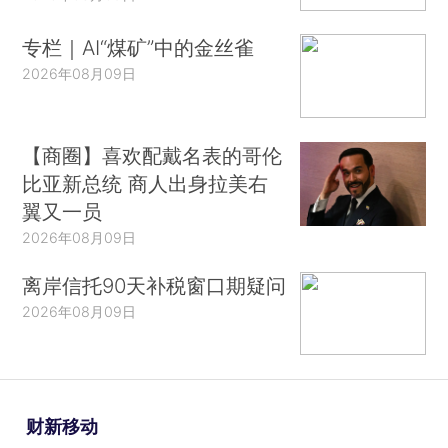
专栏｜AI“煤矿”中的金丝雀
2026年08月09日
【商圈】喜欢配戴名表的哥伦
比亚新总统 商人出身拉美右
翼又一员
2026年08月09日
离岸信托90天补税窗口期疑问
2026年08月09日
财新移动