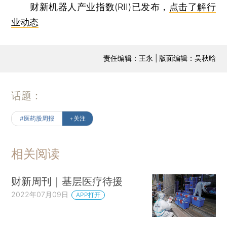
财新机器人产业指数(RII)已发布，
点击了解行
业动态
责任编辑：王永 | 版面编辑：吴秋晗
话题：
#医药股周报
+关注
相关阅读
财新周刊｜基层医疗待援
2022年07月09日
APP打开