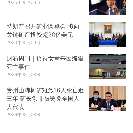
2026年08月08日
特朗普召开矿业圆桌会 拟向
关键矿产投资超20亿美元
2026年08月08日
财新周刊｜透视女童基因编辑
死亡事件
2026年08月08日
贵州山脚树矿难致16人死亡近
三年 矿长涉罪被罢免全国人
大代表
2026年08月08日