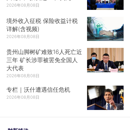
2026年08月08日
境外收入征税 保险收益计税
详解(含视频)
2026年08月08日
贵州山脚树矿难致16人死亡近
三年 矿长涉罪被罢免全国人
大代表
2026年08月08日
专栏｜沃什遭遇信任危机
2026年08月08日