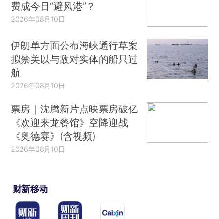
费成今日“避风港”？
2026年08月10日
伊朗单方面公布海峡通行草案
拟禁美以与敌对实体的船只过
航
2026年08月10日
票房｜沈腾新片点映票房破亿
《欢迎来龙餐馆》空降迎战
《奥德赛》(含视频)
2026年08月10日
财新移动