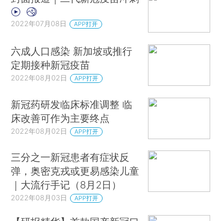
2022年07月08日
APP打开
六成人口感染 新加坡或推行
定期接种新冠疫苗
2022年08月02日
APP打开
新冠药研发临床标准调整 临
床改善可作为主要终点
2022年08月02日
APP打开
三分之一新冠患者有症状反
弹，奥密克戎或更易感染儿童
｜大流行手记（8月2日）
2022年08月03日
APP打开