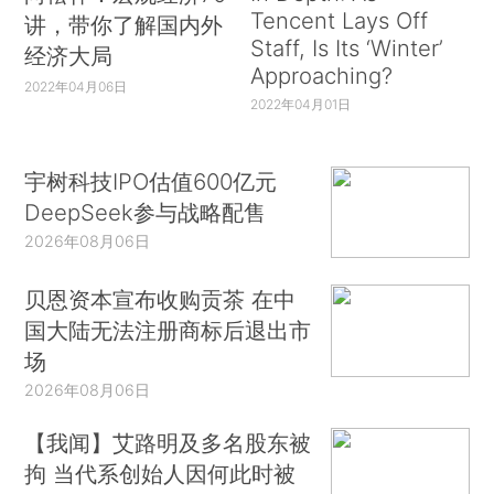
Tencent Lays Off
讲，带你了解国内外
Staff, Is Its ‘Winter’
经济大局
Approaching?
2022年04月06日
2022年04月01日
宇树科技IPO估值600亿元
DeepSeek参与战略配售
2026年08月06日
贝恩资本宣布收购贡茶 在中
国大陆无法注册商标后退出市
场
2026年08月06日
【我闻】艾路明及多名股东被
拘 当代系创始人因何此时被