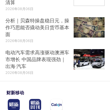
清算
2026年08月06日
分析｜贝森特操盘稳日元，操
作巧思能否撬动美日货币基本
面
2026年08月06日
电动汽车需求高涨驱动澳洲车
市增长 中国品牌表现强劲｜
出海·汽车
2026年08月06日
财新移动