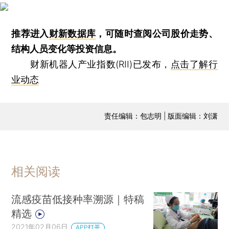
推荐进入
财新数据库
，可随时查阅公司股价走势、
结构人员变化等投资信息。
财新机器人产业指数(RII)已发布，
点击了解行
业动态
责任编辑：包志明 | 版面编辑：刘潇
相关阅读
流感疫苗低接种率溯源｜特稿
精选
2021年02月06日
APP打开