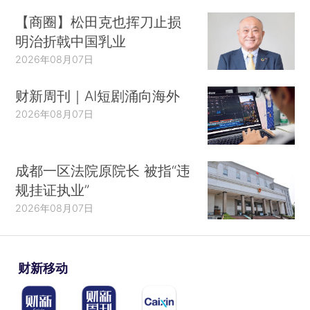
【商圈】松田克也挥刀止损
明治折戟中国乳业
2026年08月07日
财新周刊｜AI短剧涌向海外
2026年08月07日
成都一区法院原院长 被指“违
规挂证执业”
2026年08月07日
财新移动