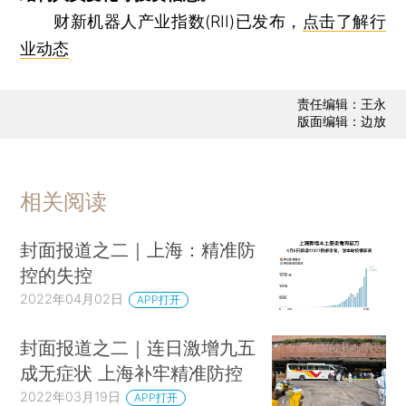
财新机器人产业指数(RII)已发布，
点击了解行
业动态
责任编辑：王永
版面编辑：边放
相关阅读
封面报道之二｜上海：精准防
控的失控
2022年04月02日
APP打开
封面报道之二｜连日激增九五
成无症状 上海补牢精准防控
2022年03月19日
APP打开