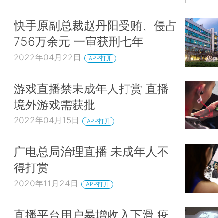
快手原副总裁赵丹阳受贿、侵占
756万余元 一审获刑七年
2022年04月22日
APP打开
游戏直播禁未成年人打赏 直播
境外游戏需获批
2022年04月15日
APP打开
广电总局治理直播 未成年人不
得打赏
2020年11月24日
APP打开
直播平台用户暴增收入下滑 疫