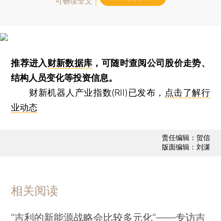
可畅读全文
推荐进入
财新数据库
，可随时查阅公司股价走势、
结构人员变化等投资信息。
财新机器人产业指数(RII)已发布，
点击了解行
业动态
责任编辑：贺信
版面编辑：刘潇
相关阅读
“吉利的新能源战略会比较多元化”——专访吉