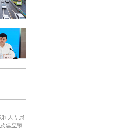
权利人专属
及建立镜