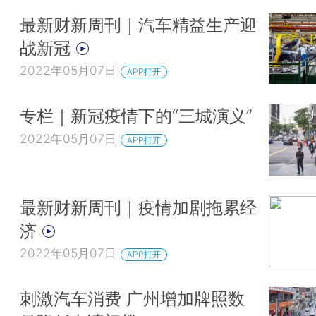
最新财新周刊｜汽车精益生产迎
战新冠
2022年05月07日
APP打开
专栏｜新冠疫情下的“三城演义”
2022年05月07日
APP打开
最新财新周刊｜疫情加剧拖累经
济
2022年05月07日
APP打开
刺激汽车消费 广州增加牌照数