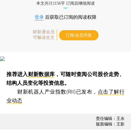
本文共计2156字 订阅后继续阅读
登录
后获取已订阅的阅读权限
财新通会员
订阅/会员升级
可畅读全文
推荐进入
财新数据库
，可随时查阅公司股价走势、
结构人员变化等投资信息。
财新机器人产业指数(RII)已发布，
点击了解行
业动态
责任编辑：王永
版面编辑：王影