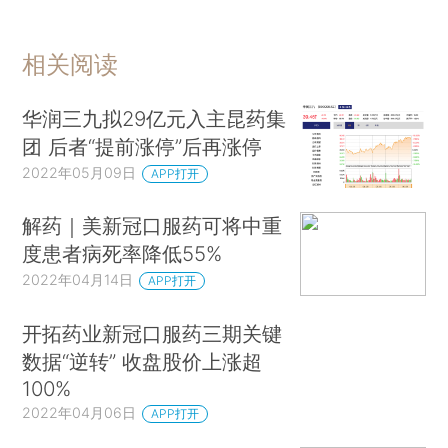
相关阅读
华润三九拟29亿元入主昆药集
团 后者“提前涨停”后再涨停
2022年05月09日
APP打开
解药｜美新冠口服药可将中重
度患者病死率降低55%
2022年04月14日
APP打开
开拓药业新冠口服药三期关键
数据“逆转” 收盘股价上涨超
100%
2022年04月06日
APP打开