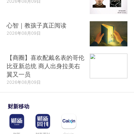
2026年08月09日
心智｜教孩子真正阅读
2026年08月09日
【商圈】喜欢配戴名表的哥伦
比亚新总统 商人出身拉美右
翼又一员
2026年08月09日
财新移动