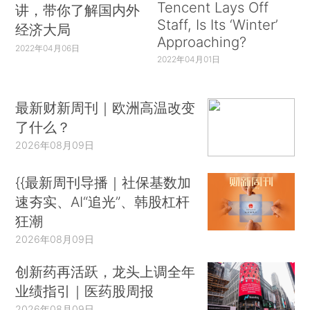
Tencent Lays Off
讲，带你了解国内外
Staff, Is Its ‘Winter’
经济大局
Approaching?
2022年04月06日
2022年04月01日
最新财新周刊｜欧洲高温改变
了什么？
2026年08月09日
{{最新周刊导播｜社保基数加
速夯实、AI“追光”、韩股杠杆
狂潮
2026年08月09日
创新药再活跃，龙头上调全年
业绩指引｜医药股周报
2026年08月09日