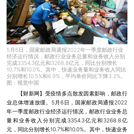
5月6日，国家邮政局通报2022年一季度邮政行业
经济运行情况，邮政行业业务总量和业务收入分别
完成3354.3亿元和3268.8亿元，同比分别增长
10.7%和10.0%。其中，快递业务量和业务收入同比
分别增长10.5%和6.9%，平均单价同比下降3.2%。
图：视觉中国
【财新网】
受疫情多点散发因素影响，邮政行
业总体增速放缓。5月6日，国家邮政局通报2022
年一季度邮政行业经济运行情况，邮政行业业务总
量和业务收入分别完成3354.3亿元和3268.8亿
元，同比分别增长10.7%和10.0%。其中，快递业务