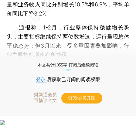
量和业务收入同比分别增长10.5%和6.9%，平均单
价同比下降3.2%。
通报称，1-2月，行业整体保持稳健增长势
头，主要指标继续保持两位数增速，运行呈现总体
平稳态势；但3月以来，受多重因素叠加影响，行
业主要指标增速有所放缓。
本文共计1955字 订阅后继续阅读
登录
后获取已订阅的阅读权限
财新通会员
订阅/会员升级
可畅读全文