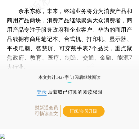
余承东称，未来，终端业务将分为消费产品和
商用产品两块，消费产品继续聚焦大众消费者，商
用产品专注于服务政府和企业客户。华为的商用产
品线拥有商用笔记本、台式机、打印机、显示器、
平板电脑、智慧屏、可穿戴手表7个品类，重点聚
焦政府、教育、医疗、制造、交通、金融、能源7
大行业。
本文共计1427字 订阅后继续阅读
登录
后获取已订阅的阅读权限
财新通会员
订阅/会员升级
可畅读全文