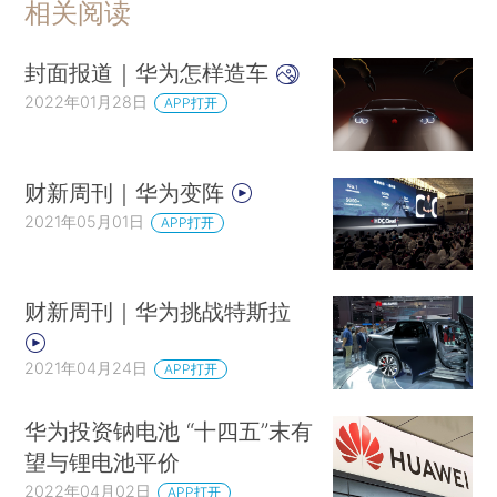
相关阅读
封面报道｜华为怎样造车
2022年01月28日
APP打开
财新周刊｜华为变阵
2021年05月01日
APP打开
财新周刊｜华为挑战特斯拉
2021年04月24日
APP打开
华为投资钠电池 “十四五”末有
望与锂电池平价
2022年04月02日
APP打开