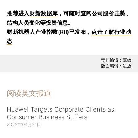
推荐进入
财新数据库
，可随时查阅公司股价走势、
结构人员变化等投资信息。
财新机器人产业指数(RII)已发布，
点击了解行业动
态
责任编辑：覃敏
版面编辑：边放
阅读英文报道
Huawei Targets Corporate Clients as
Consumer Business Suffers
2022年04月21日