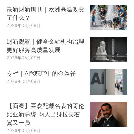
最新财新周刊｜欧洲高温改变
了什么？
2026年08月09日
财新观察｜健全金融机构治理
更好服务高质量发展
2026年08月09日
专栏｜AI“煤矿”中的金丝雀
2026年08月09日
【商圈】喜欢配戴名表的哥伦
比亚新总统 商人出身拉美右
翼又一员
2026年08月09日