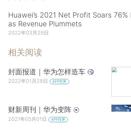
Huawei’s 2021 Net Profit Soars 76%
as Revenue Plummets
2022年03月29日
相关阅读
封面报道｜华为怎样造车
2022年01月28日
APP打开
财新周刊｜华为变阵
2021年05月01日
APP打开