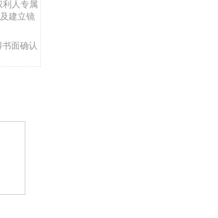
权利人专属
及建立镜
得书面确认