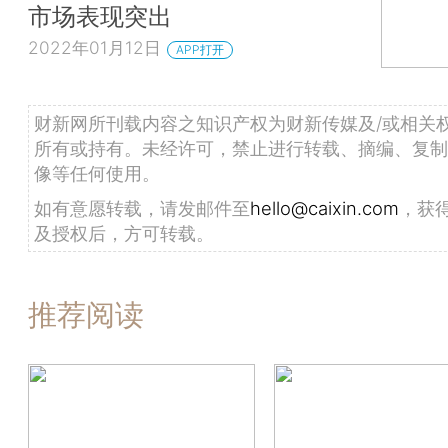
市场表现突出
2022年01月12日
APP打开
财新网所刊载内容之知识产权为财新传媒及/或相关
所有或持有。未经许可，禁止进行转载、摘编、复制
像等任何使用。
如有意愿转载，请发邮件至
hello@caixin.com
，获
及授权后，方可转载。
推荐阅读