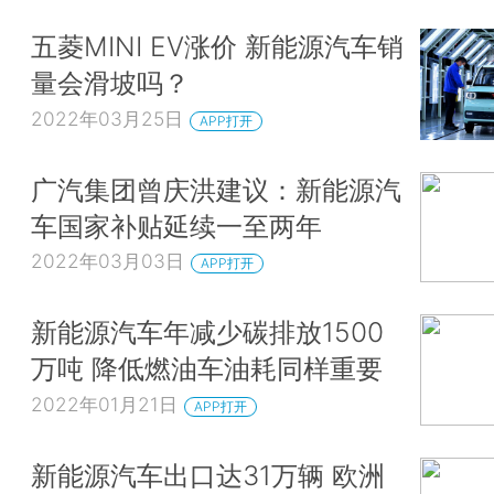
五菱MINI EV涨价 新能源汽车销
量会滑坡吗？
2022年03月25日
APP打开
广汽集团曾庆洪建议：新能源汽
车国家补贴延续一至两年
2022年03月03日
APP打开
新能源汽车年减少碳排放1500
万吨 降低燃油车油耗同样重要
2022年01月21日
APP打开
新能源汽车出口达31万辆 欧洲