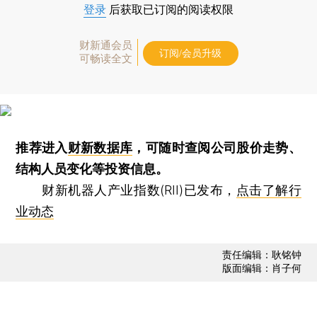
登录
后获取已订阅的阅读权限
财新通会员
订阅/会员升级
可畅读全文
推荐进入
财新数据库
，可随时查阅公司股价走势、
结构人员变化等投资信息。
财新机器人产业指数(RII)已发布，
点击了解行
业动态
责任编辑：耿铭钟
版面编辑：肖子何