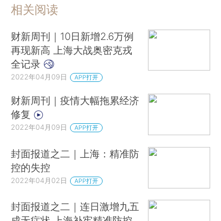
相关阅读
财新周刊｜10日新增2.6万例
再现新高 上海大战奥密克戎
全记录
2022年04月09日
APP打开
财新周刊｜疫情大幅拖累经济
修复
2022年04月09日
APP打开
封面报道之二｜上海：精准防
控的失控
2022年04月02日
APP打开
封面报道之二｜连日激增九五
成无症状 上海补牢精准防控