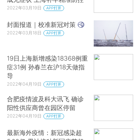
2022年03月19日
APP打开
封面报道｜校准新冠对策
2022年03月18日
APP打开
19日上海新增感染18368例重
症31例 孙春兰在沪18天做指
导
2022年04月19日
APP打开
合肥疫情波及科大讯飞 确诊
阳性供应商曾在园区停留
2022年04月19日
APP打开
最新海外疫情：新冠感染超