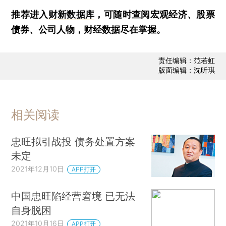
推荐进入
财新数据库
，可随时查阅宏观经济、股票
债券、公司人物，财经数据尽在掌握。
责任编辑：范若虹
版面编辑：沈昕琪
相关阅读
忠旺拟引战投 债务处置方案
未定
2021年12月10日
APP打开
中国忠旺陷经营窘境 已无法
自身脱困
2021年10月16日
APP打开