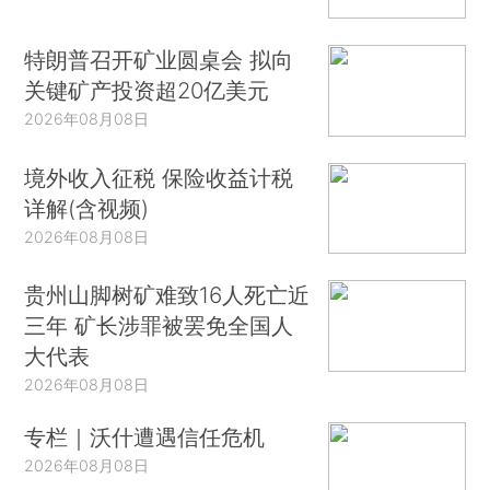
特朗普召开矿业圆桌会 拟向
关键矿产投资超20亿美元
2026年08月08日
境外收入征税 保险收益计税
详解(含视频)
2026年08月08日
贵州山脚树矿难致16人死亡近
三年 矿长涉罪被罢免全国人
大代表
2026年08月08日
专栏｜沃什遭遇信任危机
2026年08月08日