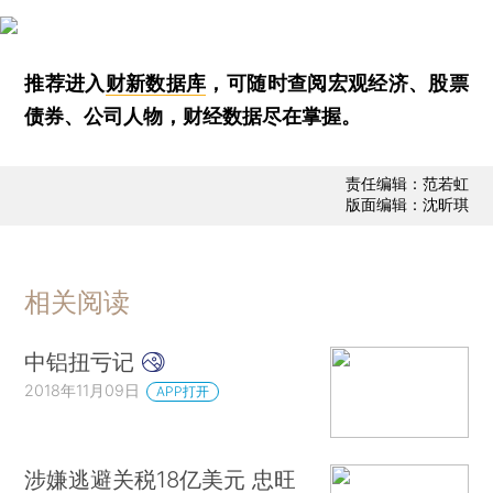
推荐进入
财新数据库
，可随时查阅宏观经济、股票
债券、公司人物，财经数据尽在掌握。
责任编辑：范若虹
版面编辑：沈昕琪
相关阅读
中铝扭亏记
2018年11月09日
APP打开
涉嫌逃避关税18亿美元 忠旺