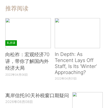
推荐阅读
私房课
In Depth: As
向松祚：宏观经济70
Tencent Lays Off
讲，带你了解国内外
Staff, Is Its ‘Winter’
经济大局
Approaching?
2022年04月06日
2022年04月01日
离岸信托90天补税窗口期疑问
2026年08月08日