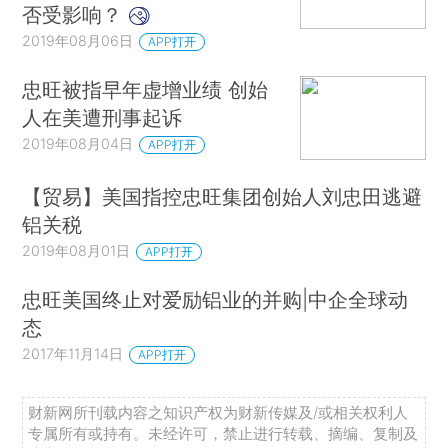
否受影响？
2019年08月06日
APP打开
忠旺被指早年虚增业绩 创始
人在美遭刑事起诉
2019年08月04日
APP打开
【贸易】美国指控忠旺集团创始人刘忠田逃避
铝关税
2019年08月01日
APP打开
忠旺美国终止对爱励铝业的并购|中企全球动
态
2017年11月14日
APP打开
财新网所刊载内容之知识产权为财新传媒及/或相关权利人
专属所有或持有。未经许可，禁止进行转载、摘编、复制及