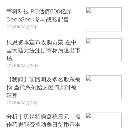
宇树科技IPO估值600亿元
DeepSeek参与战略配售
2026年08月06日
贝恩资本宣布收购贡茶 在中
国大陆无法注册商标后退出市
场
2026年08月06日
【我闻】艾路明及多名股东被
拘 当代系创始人因何此时被
清算
2026年08月06日
分析｜贝森特操盘稳日元，操
作巧思能否撬动美日货币基本