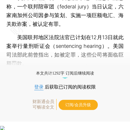
称，一个联邦陪审团（federal jury）当日认定，六
家南加州公司因参与策划、实施一项巨额电汇、海
关欺诈案，被认定有罪。
美国联邦地区法院法官已计划在12月13日就此
案举行量刑听证会（sentencing hearing）。美国
司法部此前曾指出，如被定罪，这些公司将面临巨
额罚款。
本文共计1292字 订阅后继续阅读
登录
后获取已订阅的阅读权限
财新通会员
订阅/会员升级
可畅读全文