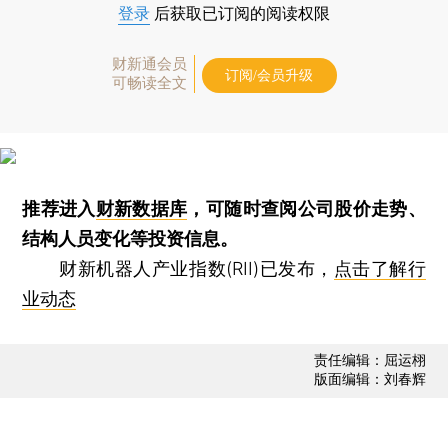
登录
后获取已订阅的阅读权限
财新通会员
订阅/会员升级
可畅读全文
推荐进入
财新数据库
，可随时查阅公司股价走势、
结构人员变化等投资信息。
财新机器人产业指数(RII)已发布，
点击了解行
业动态
责任编辑：屈运栩
版面编辑：刘春辉