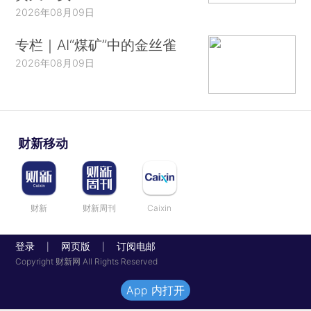
2026年08月09日
专栏｜AI“煤矿”中的金丝雀
2026年08月09日
财新移动
财新
财新周刊
Caixin
登录
网页版
订阅电邮
|
|
Copyright 财新网 All Rights Reserved
App 内打开