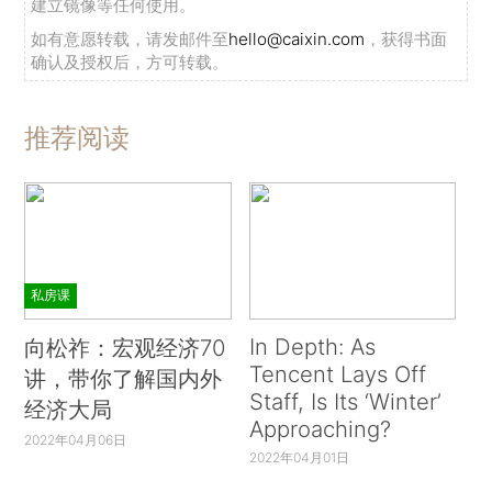
建立镜像等任何使用。
如有意愿转载，请发邮件至
hello@caixin.com
，获得书面
确认及授权后，方可转载。
推荐阅读
私房课
In Depth: As
向松祚：宏观经济70
Tencent Lays Off
讲，带你了解国内外
Staff, Is Its ‘Winter’
经济大局
Approaching?
2022年04月06日
2022年04月01日