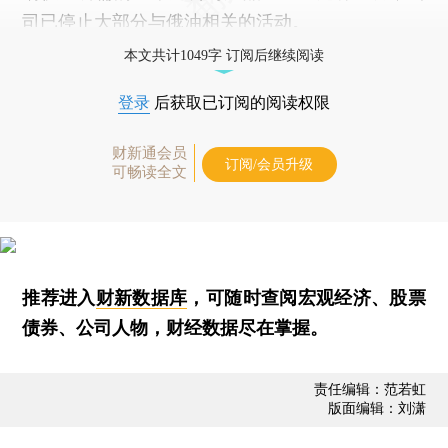
司已停止大部分与俄油相关的活动。
本文共计1049字 订阅后继续阅读
登录
后获取已订阅的阅读权限
财新通会员
订阅/会员升级
可畅读全文
推荐进入
财新数据库
，可随时查阅宏观经济、股票
债券、公司人物，财经数据尽在掌握。
责任编辑：范若虹
版面编辑：刘潇