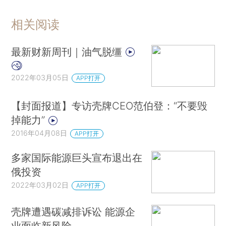
相关阅读
最新财新周刊｜油气脱缰
2022年03月05日
APP打开
【封面报道】专访壳牌CEO范伯登：“不要毁
掉能力”
2016年04月08日
APP打开
多家国际能源巨头宣布退出在
俄投资
2022年03月02日
APP打开
壳牌遭遇碳减排诉讼 能源企
业面临新风险