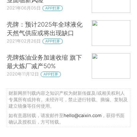
2021年06月05日
APP打开
壳牌：预计2025年全球液化
天然气供应或将出现缺口
2021年02月26日
APP打开
壳牌炼油业务加速收缩 旗下
最大炼厂减产50%
2020年11月12日
APP打开
财新网所刊载内容之知识产权为财新传媒及/或相关权利人
专属所有或持有。未经许可，禁止进行转载、摘编、复制及
建立镜像等任何使用。
如有意愿转载，请发邮件至
hello@caixin.com
，获得书面
确认及授权后，方可转载。