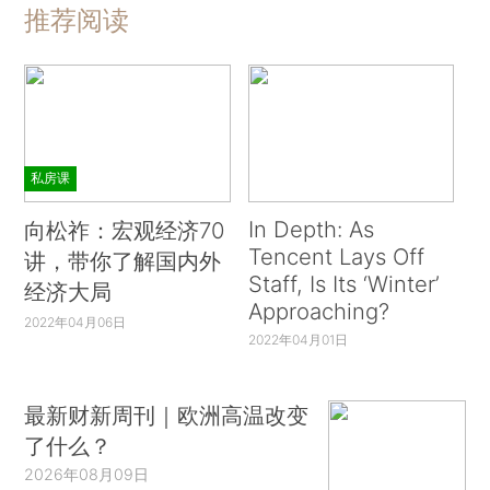
推荐阅读
私房课
In Depth: As
向松祚：宏观经济70
Tencent Lays Off
讲，带你了解国内外
Staff, Is Its ‘Winter’
经济大局
Approaching?
2022年04月06日
2022年04月01日
最新财新周刊｜欧洲高温改变
了什么？
2026年08月09日