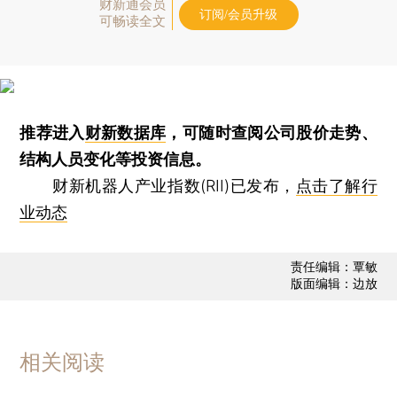
财新通会员
订阅/会员升级
可畅读全文
推荐进入
财新数据库
，可随时查阅公司股价走势、
结构人员变化等投资信息。
财新机器人产业指数(RII)已发布，
点击了解行
业动态
责任编辑：覃敏
版面编辑：边放
相关阅读