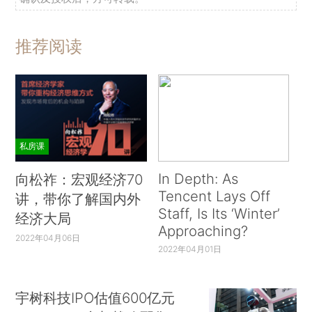
推荐阅读
私房课
In Depth: As
向松祚：宏观经济70
Tencent Lays Off
讲，带你了解国内外
Staff, Is Its ‘Winter’
经济大局
Approaching?
2022年04月06日
2022年04月01日
宇树科技IPO估值600亿元