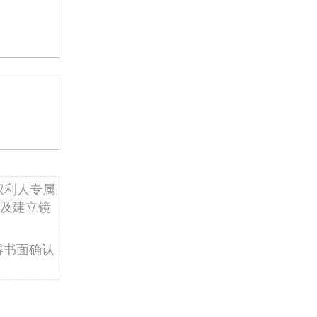
权利人专属
及建立镜
得书面确认