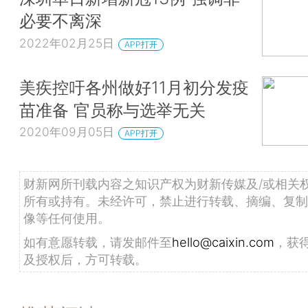
必要不离深
2022年02月25日
APP打开
美疾控吁各州做好11月初分发疫
苗准备 官员称与选举无关
2020年09月05日
APP打开
财新网所刊载内容之知识产权为财新传媒及/或相关
所有或持有。未经许可，禁止进行转载、摘编、复制
像等任何使用。
如有意愿转载，请发邮件至
hello@caixin.com
，获
及授权后，方可转载。