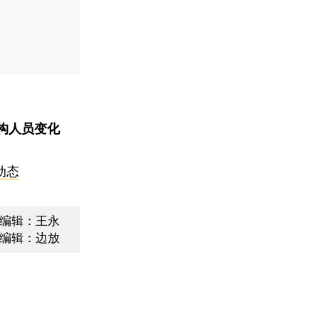
构人员变化
动态
编辑：王永
编辑：边放