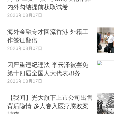
内外勾结提前获取试卷
2026年08月07日
海外金融专才回流香港 外籍工
作签证翻倍
2026年08月07日
因严重违纪违法 李云泽被罢免
第十四届全国人大代表职务
2026年08月07日
【我闻】光大旗下上市公司出售
背后隐情 多人卷入医疗腐败案