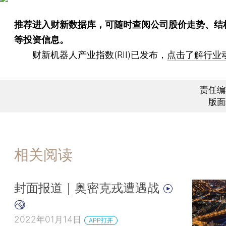
推荐进入
财新数据库
，可随时查阅公司股价走势、结
等投资信息。
财新机器人产业指数(RII)已发布，
点击了解行业
责任编
版面
相关阅读
封面报道｜奥密克戎遭遇战
2022年01月14日
APP打开