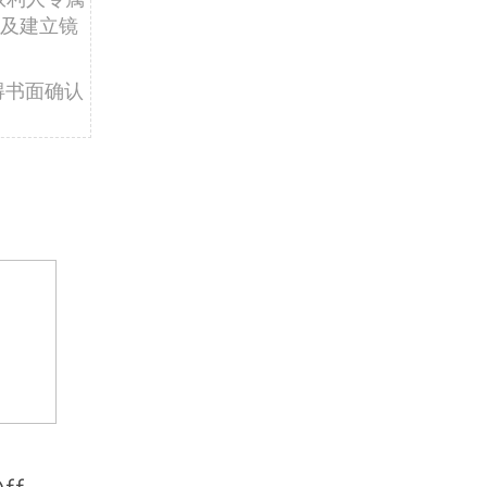
及建立镜
得书面确认