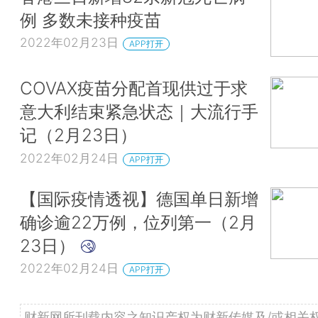
例 多数未接种疫苗
2022年02月23日
APP打开
COVAX疫苗分配首现供过于求
意大利结束紧急状态｜大流行手
记（2月23日）
2022年02月24日
APP打开
【国际疫情透视】德国单日新增
确诊逾22万例，位列第一（2月
23日）
2022年02月24日
APP打开
财新网所刊载内容之知识产权为财新传媒及/或相关