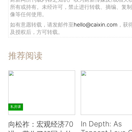
所有或持有。未经许可，禁止进行转载、摘编、复制
像等任何使用。
如有意愿转载，请发邮件至
hello@caixin.com
，获
及授权后，方可转载。
推荐阅读
私房课
In Depth: As
向松祚：宏观经济70