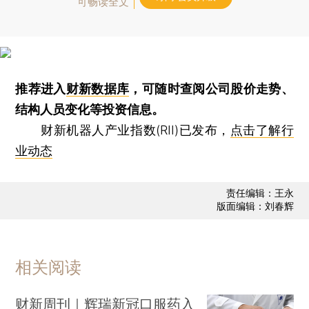
可畅读全文
推荐进入
财新数据库
，可随时查阅公司股价走势、
结构人员变化等投资信息。
财新机器人产业指数(RII)已发布，
点击了解行
业动态
责任编辑：王永
版面编辑：刘春辉
相关阅读
财新周刊｜辉瑞新冠口服药入