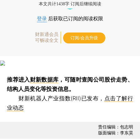
本文共计1438字 订阅后继续阅读
登录
后获取已订阅的阅读权限
财新通会员
订阅/会员升级
可畅读全文
推荐进入
财新数据库
，可随时查阅公司股价走势、
结构人员变化等投资信息。
财新机器人产业指数(RII)已发布，
点击了解行
业动态
责任编辑：包志明
版面编辑：李东昊