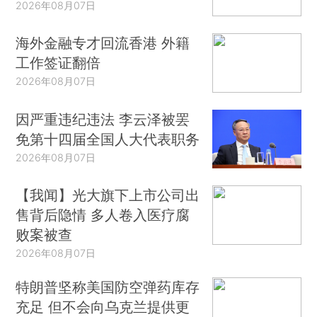
2026年08月07日
海外金融专才回流香港 外籍
工作签证翻倍
2026年08月07日
因严重违纪违法 李云泽被罢
免第十四届全国人大代表职务
2026年08月07日
【我闻】光大旗下上市公司出
售背后隐情 多人卷入医疗腐
败案被查
2026年08月07日
特朗普坚称美国防空弹药库存
充足 但不会向乌克兰提供更