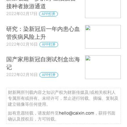
接种者旅游通道
2022年02月17日
APP打开
研究：染新冠后一年内患心血
管疾病风险上升
2022年02月16日
APP打开
国产家用新冠自测试剂盒出海
记
2022年02月16日
APP打开
财新网所刊载内容之知识产权为财新传媒及/或相关权利人
专属所有或持有。未经许可，禁止进行转载、摘编、复制及
建立镜像等任何使用。
如有意愿转载，请发邮件至
hello@caixin.com
，获得书面
确认及授权后，方可转载。