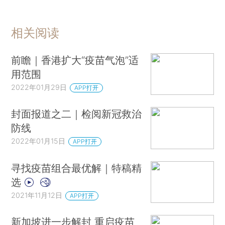
相关阅读
前瞻｜香港扩大“疫苗气泡”适
用范围
2022年01月29日
APP打开
封面报道之二｜检阅新冠救治
防线
2022年01月15日
APP打开
寻找疫苗组合最优解｜特稿精
选
2021年11月12日
APP打开
新加坡进一步解封 重启疫苗