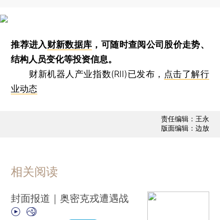
推荐进入
财新数据库
，可随时查阅公司股价走势、
结构人员变化等投资信息。
财新机器人产业指数(RII)已发布，
点击了解行
业动态
责任编辑：王永
版面编辑：边放
相关阅读
封面报道｜奥密克戎遭遇战