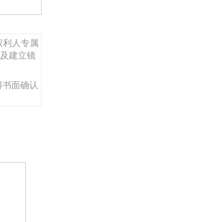
权利人专属
及建立镜
得书面确认