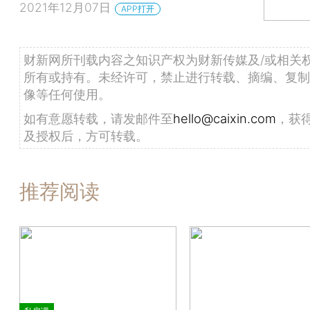
2021年12月07日
APP打开
财新网所刊载内容之知识产权为财新传媒及/或相关
所有或持有。未经许可，禁止进行转载、摘编、复制
像等任何使用。
如有意愿转载，请发邮件至
hello@caixin.com
，获
及授权后，方可转载。
推荐阅读