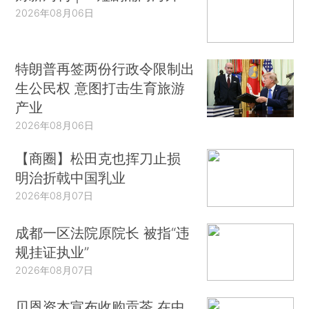
2026年08月06日
特朗普再签两份行政令限制出
生公民权 意图打击生育旅游
产业
2026年08月06日
【商圈】松田克也挥刀止损
明治折戟中国乳业
2026年08月07日
成都一区法院原院长 被指“违
规挂证执业”
2026年08月07日
贝恩资本宣布收购贡茶 在中