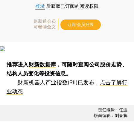
登录
后获取已订阅的阅读权限
财新通会员
订阅/会员升级
可畅读全文
推荐进入
财新数据库
，可随时查阅公司股价走势、
结构人员变化等投资信息。
财新机器人产业指数(RII)已发布，
点击了解行
业动态
责任编辑：任波
版面编辑：刘春辉