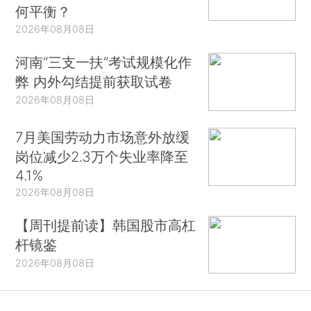
何平衡？
2026年08月08日
河南“三支一扶”考试规模化作
弊 内外勾结提前获取试卷
2026年08月08日
7月美国劳动力市场意外放缓
岗位减少2.3万个失业率降至
4.1%
2026年08月08日
【周刊提前读】韩国股市高杠
杆镜鉴
2026年08月08日