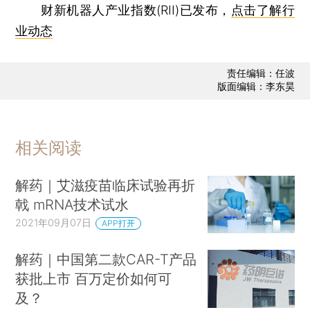
财新机器人产业指数(RII)已发布，
点击了解行
业动态
责任编辑：任波
版面编辑：李东昊
相关阅读
解药｜艾滋疫苗临床试验再折
戟 mRNA技术试水
2021年09月07日
APP打开
解药｜中国第二款CAR-T产品
获批上市 百万定价如何可
及？