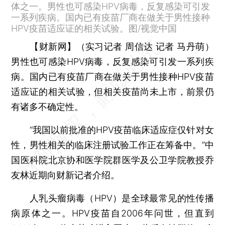
体之一。男性也可感染HPV病毒，反复感染可引发
一系列疾病。国内已有疫苗厂商在做关于男性接种
HPV疫苗适应证的相关试验。图/视觉中国
【财新网】（实习记者 周信达 记者 马丹萌）
男性也可感染HPV病毒，反复感染可引发一系列疾
病。国内已有疫苗厂商在做关于男性接种HPV疫苗
适应证的相关试验，但相关疫苗尚未上市，前景仍
有诸多不确定性。
“我国以前批准的HPV疫苗临床适应症仅针对女
性，男性相关的临床注册试验工作正在筹备中。”中
国医科院北京协和医学院群医学及公卫学院教授乔
友林近期向财新记者介绍。
人乳头瘤病毒（HPV）是全球最常见的性传播
病原体之一。HPV疫苗自2006年问世，但直到