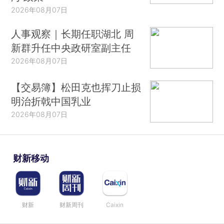
2026年08月07日
人事观察｜长期任职湖北 周
新群升任中央政研室副主任
2026年08月07日
【交易簿】松田克也挥刀止损
明治折戟中国乳业
2026年08月07日
财新移动
财新
财新周刊
Caixin