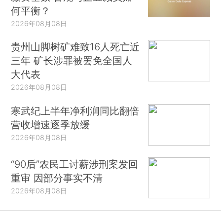
何平衡？
2026年08月08日
贵州山脚树矿难致16人死亡近
三年 矿长涉罪被罢免全国人
大代表
2026年08月08日
寒武纪上半年净利润同比翻倍
营收增速逐季放缓
2026年08月08日
“90后”农民工讨薪涉刑案发回
重审 因部分事实不清
2026年08月08日