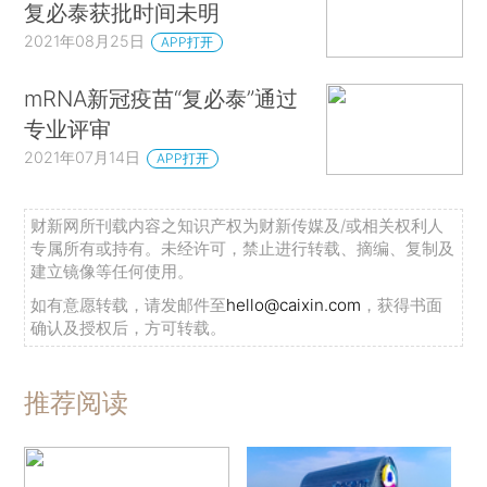
复必泰获批时间未明
2021年08月25日
APP打开
mRNA新冠疫苗“复必泰”通过
专业评审
2021年07月14日
APP打开
财新网所刊载内容之知识产权为财新传媒及/或相关权利人
专属所有或持有。未经许可，禁止进行转载、摘编、复制及
建立镜像等任何使用。
如有意愿转载，请发邮件至
hello@caixin.com
，获得书面
确认及授权后，方可转载。
推荐阅读