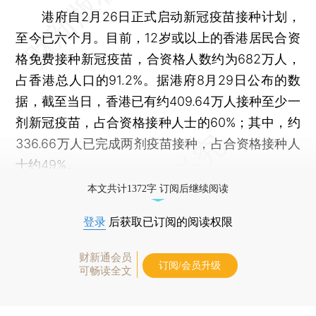
港府自2月26日正式启动新冠疫苗接种计划，
至今已六个月。目前，12岁或以上的香港居民合资
格免费接种新冠疫苗，合资格人数约为682万人，
占香港总人口的91.2%。据港府8月29日公布的数
据，截至当日，香港已有约409.64万人接种至少一
剂新冠疫苗，占合资格接种人士的60%；其中，约
336.66万人已完成两剂疫苗接种，占合资格接种人
士约49%。
本文共计1372字 订阅后继续阅读
登录
后获取已订阅的阅读权限
财新通会员
订阅/会员升级
可畅读全文