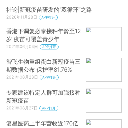
社论|新冠疫苗研发的“双循环”之路
2020年11月28日
APP打开
香港下调复必泰接种年龄至12
岁 疫苗可覆盖青少年
2021年06月04日
APP打开
智飞生物重组蛋白新冠疫苗三
期数据公布 保护率81.76%
2021年08月28日
APP打开
专家建议特定人群可加强接种
新冠疫苗
2021年08月27日
APP打开
复星医药上半年营收近170亿