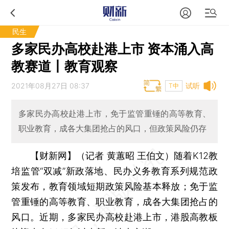
民生
多家民办高校赴港上市 资本涌入高
教赛道丨教育观察
2021年08月27日 08:37
试听
T中
多家民办高校赴港上市，免于监管重锤的高等教育、
职业教育，成各大集团抢占的风口，但政策风险仍存
【财新网】（记者 黄蕙昭 王伯文）
随着K12教
培监管“双减”新政落地、民办义务教育系列规范政
策发布，教育领域短期政策风险基本释放；免于监
管重锤的高等教育、职业教育，成各大集团抢占的
风口。近期，多家民办高校赴港上市，港股高教板