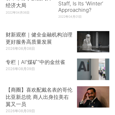
Staff, Is Its ‘Winter’
经济大局
Approaching?
2022年04月06日
2022年04月01日
财新观察｜健全金融机构治理
更好服务高质量发展
2026年08月08日
专栏｜AI“煤矿”中的金丝雀
2026年08月09日
【商圈】喜欢配戴名表的哥伦
比亚新总统 商人出身拉美右
翼又一员
2026年08月09日