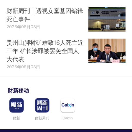
财新周刊｜透视女童基因编辑
死亡事件
2026年08月08日
贵州山脚树矿难致16人死亡近
三年 矿长涉罪被罢免全国人
大代表
2026年08月08日
财新移动
财新
财新周刊
Caixin