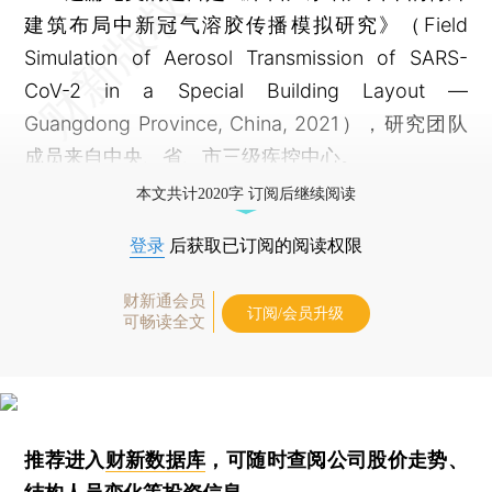
建筑布局中新冠气溶胶传播模拟研究》（Field
Simulation of Aerosol Transmission of SARS-
CoV-2 in a Special Building Layout —
Guangdong Province, China, 2021），研究团队
成员来自中央、省、市三级疾控中心。
本文共计2020字 订阅后继续阅读
登录
后获取已订阅的阅读权限
财新通会员
订阅/会员升级
可畅读全文
推荐进入
财新数据库
，可随时查阅公司股价走势、