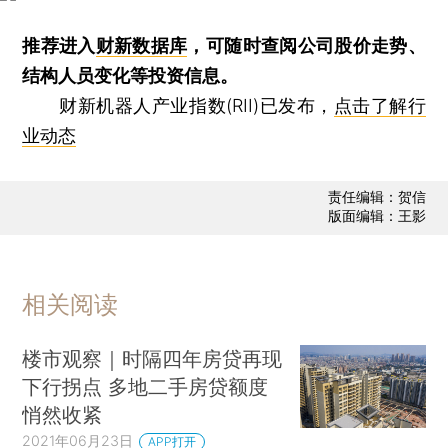
推荐进入
财新数据库
，可随时查阅公司股价走势、
结构人员变化等投资信息。
财新机器人产业指数(RII)已发布，
点击了解行
业动态
责任编辑：贺信
版面编辑：王影
相关阅读
楼市观察｜时隔四年房贷再现
下行拐点 多地二手房贷额度
悄然收紧
2021年06月23日
APP打开