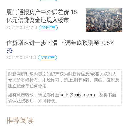
厦门通报房产中介赚差价 18
亿元信贷资金违规入楼市
2021年06月12日
APP打开
信贷增速进一步下滑 下调年底预测至10.5%
2021年06月11日
APP打开
财新网所刊载内容之知识产权为财新传媒及/或相关权利人
专属所有或持有。未经许可，禁止进行转载、摘编、复制及
建立镜像等任何使用。
如有意愿转载，请发邮件至
hello@caixin.com
，获得书面
确认及授权后，方可转载。
推荐阅读