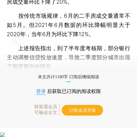
房成交量环比下降了20%。
按传统市场规律，6月的二手房成交量通常不
如5月。但2021年6月数据的环比降幅明显大于
2020年，当年6月为环比下降12%。
上述报告指出，到了半年度考核期，部分银行
主动调整信贷投放速度，导致二季度部分城市出现
了额度紧张的情况。
本文共计1180字 订阅后继续阅读
登录
后获取已订阅的阅读权限
财新通会员
订阅/会员升级
可畅读全文