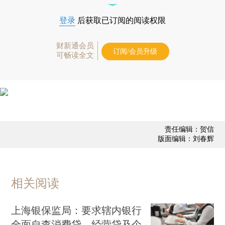
登录
后获取已订阅的阅读权限
财新通会员
订阅/会员升级
可畅读全文
责任编辑：贺信
版面编辑：刘春辉
相关阅读
上海银保监局：要求辖内银行
全面自查消费贷、经营贷及个