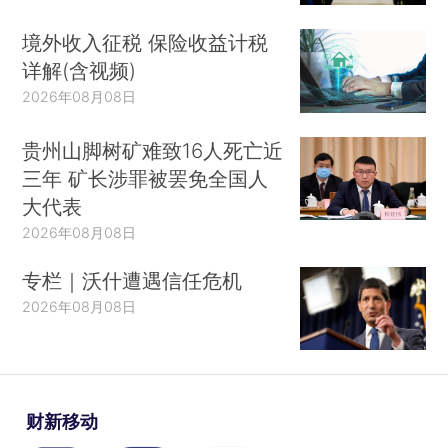
境外收入征税 保险收益计税
详解(含视频)
2026年08月08日
贵州山脚树矿难致16人死亡近
三年 矿长涉罪被罢免全国人
大代表
2026年08月08日
专栏｜沃什遭遇信任危机
2026年08月08日
财新移动