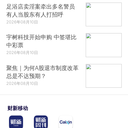
足浴店卖淫案牵出多名警员
有人当股东有人打招呼
2026年08月10日
宇树科技开始申购 中签堪比
中彩票
2026年08月10日
聚焦｜为何A股退市制度改革
总是不达预期？
2026年08月10日
财新移动