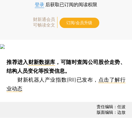
登录
后获取已订阅的阅读权限
财新通会员
订阅/会员升级
可畅读全文
推荐进入
财新数据库
，可随时查阅公司股价走势、
结构人员变化等投资信息。
财新机器人产业指数(RII)已发布，
点击了解行
业动态
责任编辑：任波
版面编辑：边放