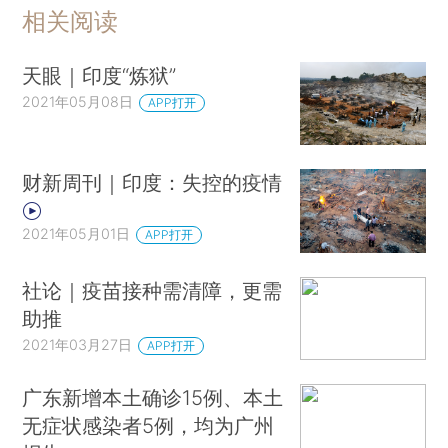
相关阅读
天眼｜印度“炼狱”
2021年05月08日
APP打开
财新周刊｜印度：失控的疫情
2021年05月01日
APP打开
社论｜疫苗接种需清障，更需
助推
2021年03月27日
APP打开
广东新增本土确诊15例、本土
无症状感染者5例，均为广州