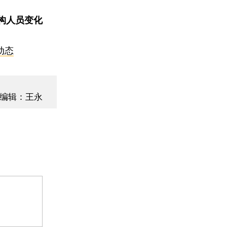
构人员变化
动态
编辑：王永