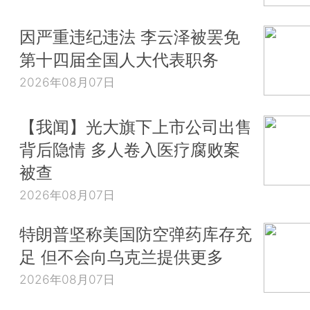
因严重违纪违法 李云泽被罢免
第十四届全国人大代表职务
2026年08月07日
【我闻】光大旗下上市公司出售
背后隐情 多人卷入医疗腐败案
被查
2026年08月07日
特朗普坚称美国防空弹药库存充
足 但不会向乌克兰提供更多
2026年08月07日