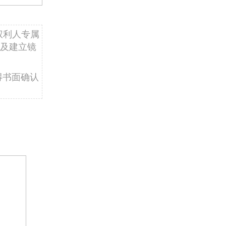
权利人专属
及建立镜
得书面确认