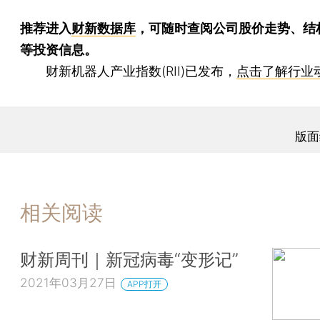
推荐进入
财新数据库
，可随时查阅公司股价走势、结
等投资信息。
财新机器人产业指数(RII)已发布，
点击了解行业
版面
相关阅读
财新周刊｜新冠病毒“变形记”
2021年03月27日
APP打开