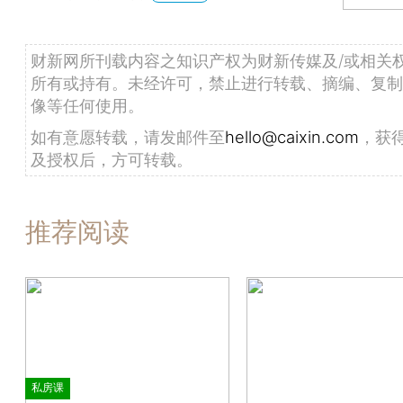
财新网所刊载内容之知识产权为财新传媒及/或相关
所有或持有。未经许可，禁止进行转载、摘编、复制
像等任何使用。
如有意愿转载，请发邮件至
hello@caixin.com
，获
及授权后，方可转载。
推荐阅读
私房课