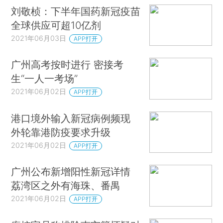
刘敬桢：下半年国药新冠疫苗
全球供应可超10亿剂
2021年06月03日
APP打开
广州高考按时进行 密接考
生“一人一考场”
2021年06月02日
APP打开
港口境外输入新冠病例频现
外轮靠港防疫要求升级
2021年06月02日
APP打开
广州公布新增阳性新冠详情
荔湾区之外有海珠、番禺
2021年06月02日
APP打开