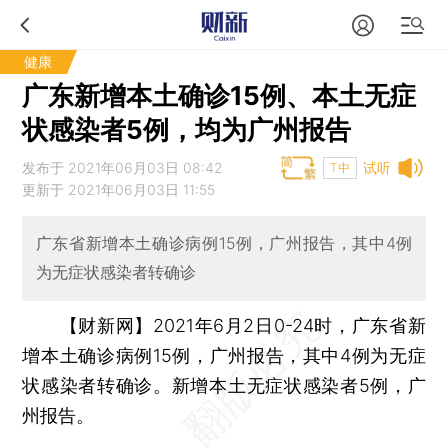
健康
广东新增本土确诊15例、本土无症
状感染者5例，均为广州报告
发布于 2021年06月03日 08:42
试听
T中
更新于 2021年06月03日 11:55
广东省新增本土确诊病例15例，广州报告，其中4例
为无症状感染者转确诊
【财新网】
2021年6月2日0-24时，广东省新
增本土确诊病例15例，广州报告，其中4例为无症
状感染者转确诊。新增本土无症状感染者5例，广
州报告。