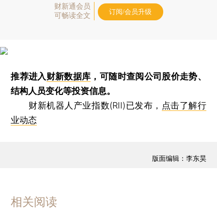
财新通会员
订阅/会员升级
可畅读全文
推荐进入
财新数据库
，可随时查阅公司股价走势、
结构人员变化等投资信息。
财新机器人产业指数(RII)已发布，
点击了解行
业动态
版面编辑：李东昊
相关阅读