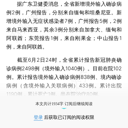
据广东卫健委消息，全省新增境外输入确诊病
例2例，广州报告，分别来自缅甸和坦桑尼亚。新
增境外输入无症状感染者7例，广州报告5例，2例
来自马来西亚，其余3例分别来自加拿大、缅甸和
阿联酋；东莞报告1例，来自刚果金；中山报告1
例，来自阿联酋。
截至6月2日24时，全省累计报告新冠肺炎确
诊病例2498例（境外输入1040例）。目前在院102
例。累计报告境外输入确诊病例838例、境内确诊
病例（含境外输入关联病例）433例。累计出院
1190例，累计死亡1例。尚在院治疗80例。
本文共计1934字 订阅后继续阅读
登录
后获取已订阅的阅读权限