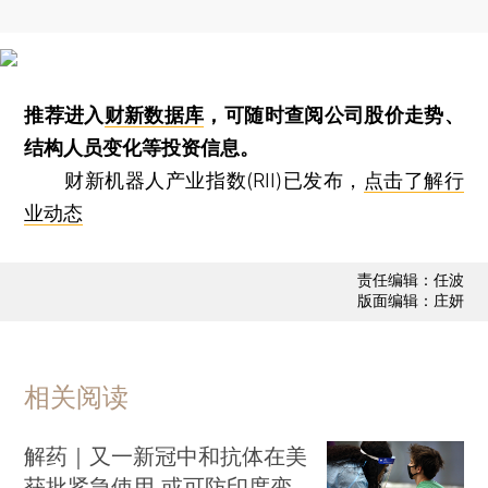
推荐进入
财新数据库
，可随时查阅公司股价走势、
结构人员变化等投资信息。
财新机器人产业指数(RII)已发布，
点击了解行
业动态
责任编辑：任波
版面编辑：庄妍
相关阅读
解药｜又一新冠中和抗体在美
获批紧急使用 或可防印度变