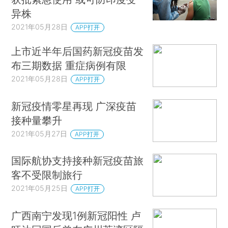
异株
2021年05月28日
APP打开
上市近半年后国药新冠疫苗发
布三期数据 重症病例有限
2021年05月28日
APP打开
新冠疫情零星再现 广深疫苗
接种量攀升
2021年05月27日
APP打开
国际航协支持接种新冠疫苗旅
客不受限制旅行
2021年05月25日
APP打开
广西南宁发现1例新冠阳性 卢