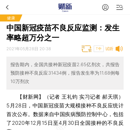
健康
中国新冠疫苗不良反应监测：发生
率略超万分之一
2021年05月28日 20:38
试听
T中
报告期内，全国共接种新冠疫苗2.65亿剂次，共报告
预防接种不良反应31434例，报告发生率为11.68例每
10万剂次
【财新网】（记者 王礼钧 实习记者 郝天琪）
5月28日，中国新冠疫苗大规模接种不良反应统计
首次公布。数据来自中国疾病预防控制中心，包括
了2020年12月15日至4月30日全国接种的不良反