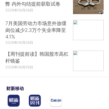
弊 内外勾结提前获取试卷
2026年08月08日
7月美国劳动力市场意外放缓
岗位减少2.3万个失业率降至
4.1%
2026年08月08日
【周刊提前读】韩国股市高杠
杆镜鉴
2026年08月08日
财新移动