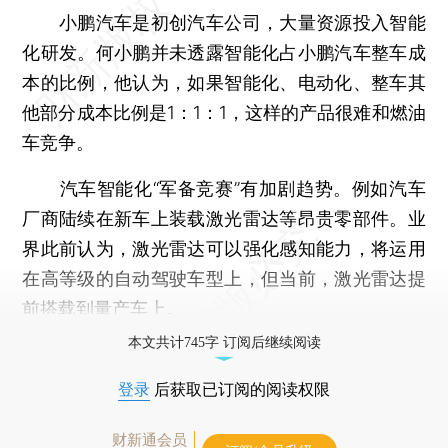
小鹏汽车是初创汽车公司，大量资源投入智能
化研发。何小鹏并未透露智能化占小鹏汽车整车成
本的比例，他认为，如果智能化、电动化、整车其
他部分成本比例是1：1：1，这样的产品很难和燃油
车竞争。
汽车智能化“军备竞赛”有加剧趋势。例如汽车
厂商陆续在新车上装载激光雷达等昂贵零部件。业
界此前认为，激光雷达可以强化感知能力，将运用
在高等级的自动驾驶车型上，但当前，激光雷达提
前搭载到量产车上。
本文共计745字 订阅后继续阅读
登录
后获取已订阅的阅读权限
财新通会员