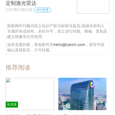
定制激光雷达
2021年01月01日
APP打开
财新网所刊载内容之知识产权为财新传媒及/或相关权利人
专属所有或持有。未经许可，禁止进行转载、摘编、复制及
建立镜像等任何使用。
如有意愿转载，请发邮件至
hello@caixin.com
，获得书面
确认及授权后，方可转载。
推荐阅读
私房课