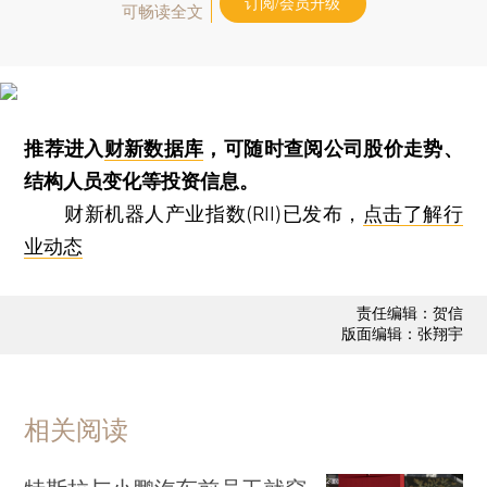
订阅/会员升级
可畅读全文
推荐进入
财新数据库
，可随时查阅公司股价走势、
结构人员变化等投资信息。
财新机器人产业指数(RII)已发布，
点击了解行
业动态
责任编辑：贺信
版面编辑：张翔宇
相关阅读