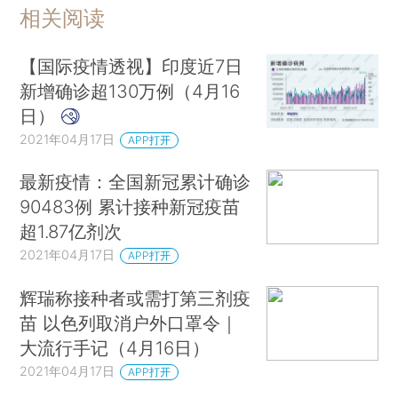
相关阅读
【国际疫情透视】印度近7日
新增确诊超130万例（4月16
日）
2021年04月17日
APP打开
最新疫情：全国新冠累计确诊
90483例 累计接种新冠疫苗
超1.87亿剂次
2021年04月17日
APP打开
辉瑞称接种者或需打第三剂疫
苗 以色列取消户外口罩令｜
大流行手记（4月16日）
2021年04月17日
APP打开