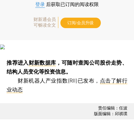
登录
后获取已订阅的阅读权限
财新通会员
订阅/会员升级
可畅读全文
推荐进入
财新数据库
，可随时查阅公司股价走势、
结构人员变化等投资信息。
财新机器人产业指数(RII)已发布，
点击了解行
业动态
责任编辑：任波
版面编辑：邱祺璞