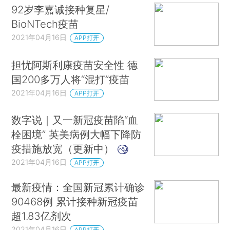
92岁李嘉诚接种复星/
BioNTech疫苗
2021年04月16日
APP打开
担忧阿斯利康疫苗安全性 德
国200多万人将“混打”疫苗
2021年04月16日
APP打开
数字说｜又一新冠疫苗陷“血
栓困境” 英美病例大幅下降防
疫措施放宽（更新中）
2021年04月16日
APP打开
最新疫情：全国新冠累计确诊
90468例 累计接种新冠疫苗
超1.83亿剂次
2021年04月16日
APP打开