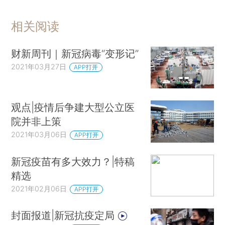
相关阅读
财新周刊｜新冠病毒“变形记”
2021年03月27日
APP打开
观点|疫情后争建大型公立医
院并非上策
2021年03月06日
APP打开
新冠疫苗有多大效力？|特稿
精选
2021年02月06日
APP打开
封面报道|新冠抗疫定局