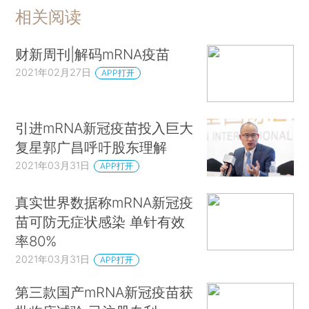
相关阅读
财新周刊|解码mRNA疫苗
2021年02月27日
APP打开
引进mRNA新冠疫苗投入巨大
复星郭广昌呼吁股东理解
2021年03月31日
APP打开
真实世界数据称mRNA新冠疫
苗可防无症状感染 单针有效
率80%
2021年03月31日
APP打开
第三款国产mRNA新冠疫苗获