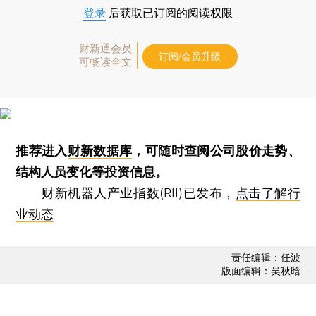
登录
后获取已订阅的阅读权限
财新通会员
订阅/会员升级
可畅读全文
推荐进入
财新数据库
，可随时查阅公司股价走势、
结构人员变化等投资信息。
财新机器人产业指数(RII)已发布，
点击了解行
业动态
责任编辑：任波
版面编辑：吴秋晗