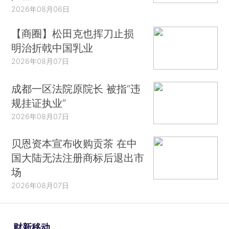
2026年08月06日
【商圈】松田克也挥刀止损
明治折戟中国乳业
2026年08月07日
成都一区法院原院长 被指“违
规挂证执业”
2026年08月07日
贝恩资本宣布收购贡茶 在中
国大陆无法注册商标后退出市
场
2026年08月07日
财新移动