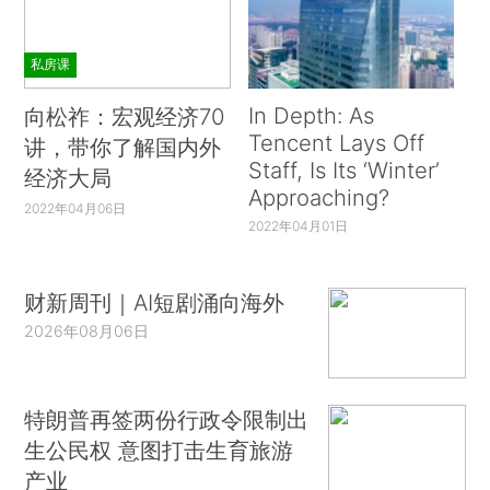
私房课
In Depth: As
向松祚：宏观经济70
Tencent Lays Off
讲，带你了解国内外
Staff, Is Its ‘Winter’
经济大局
Approaching?
2022年04月06日
2022年04月01日
财新周刊｜AI短剧涌向海外
2026年08月06日
特朗普再签两份行政令限制出
生公民权 意图打击生育旅游
产业